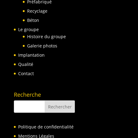
Préfabriqué
Recyclage
Béton
Le groupe
Histoire du groupe
Galerie photos
Implantation
Qualité
Contact
Recherche
Politique de confidentialité
Mentions Légales