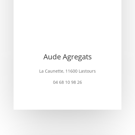
Aude Agregats
La Caunette, 11600 Lastours
04 68 10 98 26