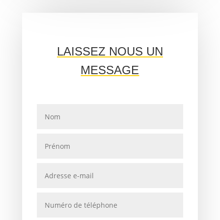
LAISSEZ NOUS UN
MESSAGE