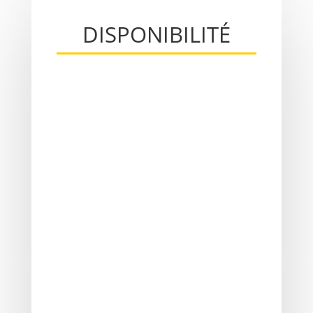
DISPONIBILITÉ