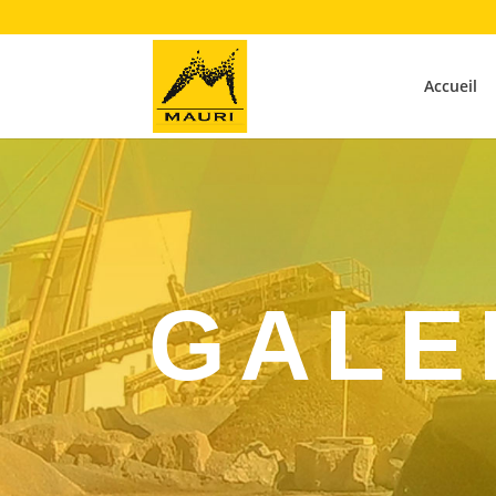
Accueil
GALE