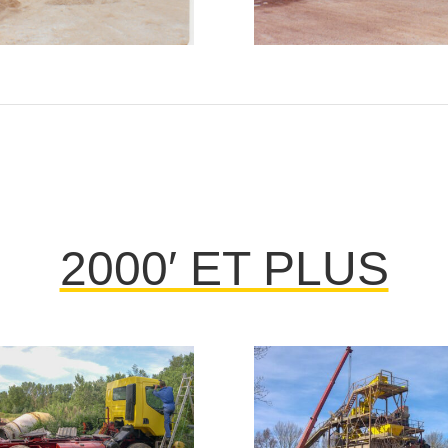
2000′ ET PLUS