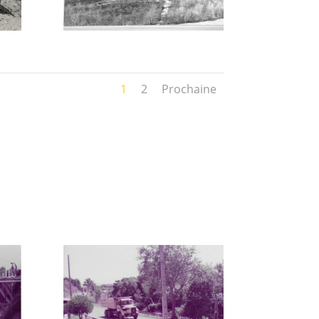
1
2
Prochaine