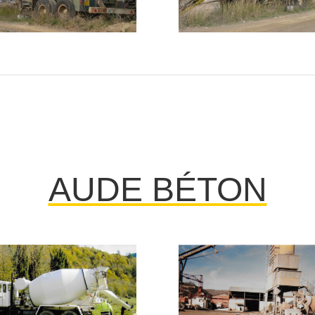
AUDE BÉTON