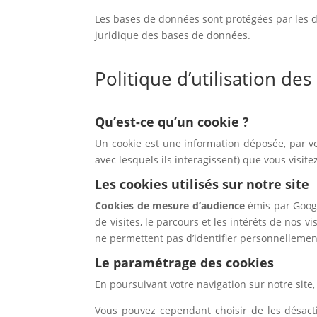
Les bases de données sont protégées par les dis
juridique des bases de données.
Politique d’utilisation des
Qu’est-ce qu’un cookie ?
Un cookie est une information déposée, par vo
avec lesquels ils interagissent) que vous visite
Les cookies utilisés sur notre site
Cookies de mesure d’audience
émis par Goog
de visites, le parcours et les intérêts de nos 
ne permettent pas d’identifier personnellement
Le paramétrage des cookies
En poursuivant votre navigation sur notre site,
Vous pouvez cependant choisir de les désact