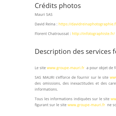
Crédits photos
Mauri SAS
David Reina :
https://davidreinaphotographie.f
Florent Chatroussat :
http://infotographiste.fr/
Description des services 
Le site
www.groupe-mauri.fr
a pour objet de f
SAS MAURI
s’efforce de fournir sur le site
www
des omissions, des inexactitudes et des care
informations.
Tous les informations indiquées sur le site
ww
figurant sur le site
www.groupe-mauri.fr
ne s