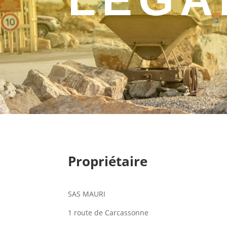
Propriétaire
SAS MAURI
1 route de Carcassonne