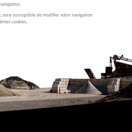
navigateur.
, sera susceptible de modifier votre navigation
 mêmes cookies.