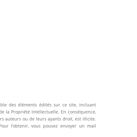
ble des éléments édités sur ce site, incluant
 la Propriété Intellectuelle. En conséquence,
 auteurs ou de leurs ayants droit, est illicite.
. Pour l’obtenir, vous pouvez envoyer un mail