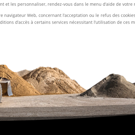
nt et les personnaliser, rendez-vous dans le menu d’aide de votre 
re navigateur Web, concernant l’acceptation ou le refus des cookies
nditions d’accès à certains services nécessitant l’utilisation de ces