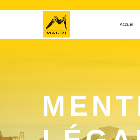
Accueil
MENT
LÉGA