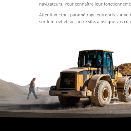
navigateurs. Pour connaître leur fonctionneme
Attention : tout paramétrage entrepris sur vot
sur Internet et sur notre site, ainsi que vos co