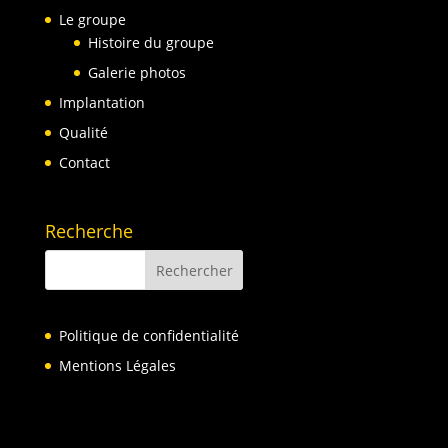
Le groupe
Histoire du groupe
Galerie photos
Implantation
Qualité
Contact
Recherche
Politique de confidentialité
Mentions Légales