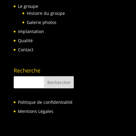
Le groupe
Histoire du groupe
Galerie photos
Implantation
Qualité
Contact
Recherche
Politique de confidentialité
Mentions Légales